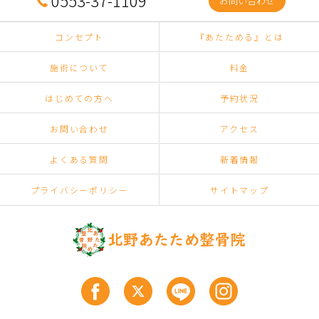
0553-37-1109
お問い合わせ
コンセプト
『あたためる』とは
施術について
料金
はじめての方へ
予約状況
お問い合わせ
アクセス
よくある質問
新着情報
プライバシーポリシー
サイトマップ