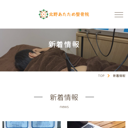
新着情報
TOP
新着情報
新着情報
news