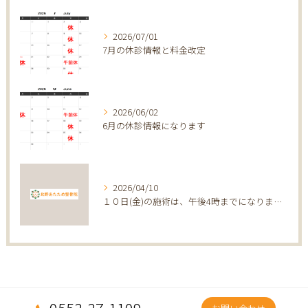
2026/07/01
7月の休診情報と料金改定
2026/06/02
6月の休診情報になります
2026/04/10
１０日(金)の施術は、午後4時までになります。