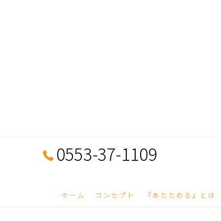
0553-37-1109
ホーム
コンセプト
『あたためる』とは