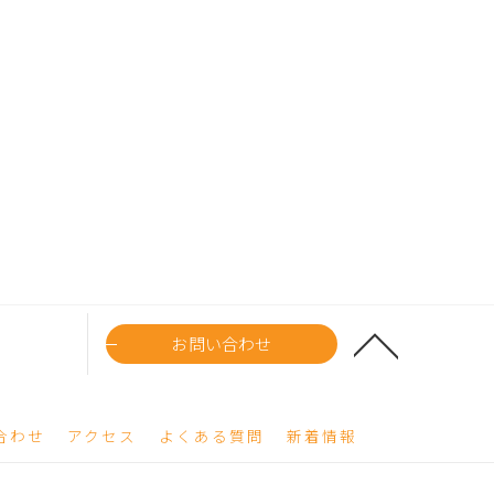
お問い合わせ
合わせ
アクセス
よくある質問
新着情報