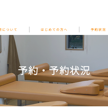
術について
はじめての方へ
予約状況
予約・予約状況