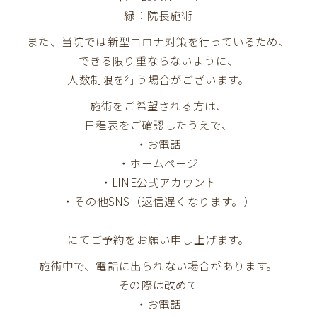
緑：院長施術
また、当院では新型コロナ対策を行っているため、
できる限り重ならないように、
人数制限を行う場合がございます。
施術をご希望される方は、
日程表をご確認したうえで、
・お電話
・ホームページ
・LINE公式アカウント
・その他SNS（返信遅くなります。）
にてご予約をお願い申し上げます。
施術中で、電話に出られない場合があります。
その際は改めて
・お電話