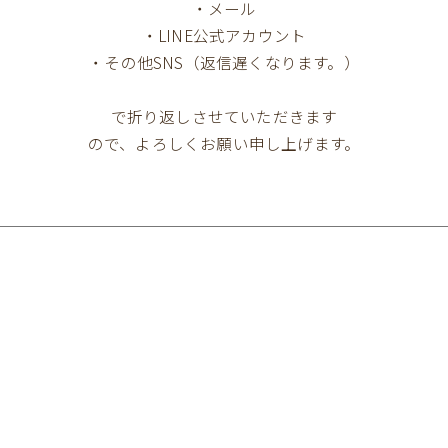
・メール
・LINE公式アカウント
・その他SNS（返信遅くなります。）
で折り返しさせていただきます
ので、よろしくお願い申し上げます。