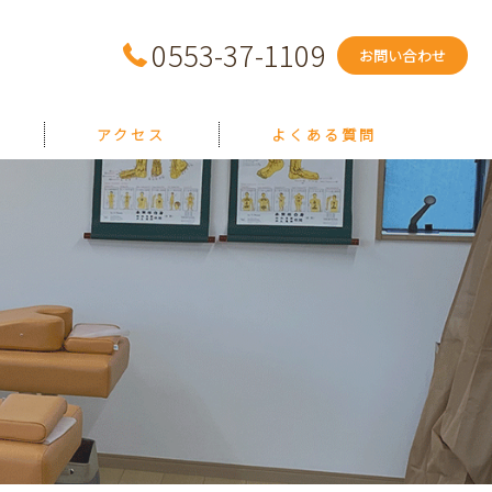
0553-37-1109
お問い合わせ
アクセス
よくある質問