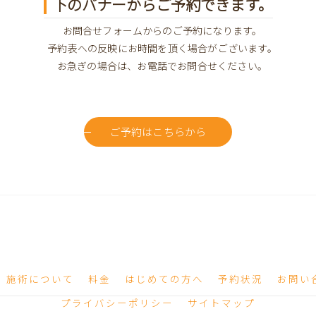
下のバナーからご予約できます。
お問合せフォームからのご予約になります。
予約表への反映にお時間を頂く場合がございます。
お急ぎの場合は、お電話でお問合せください。
ご予約はこちらから
施術について
料金
はじめての方へ
予約状況
お問い
プライバシーポリシー
サイトマップ