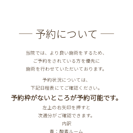
予約について
当院では、より良い施術をするため、
ご予約をされている方を優先に
施術を行わせていただいております。
予約状況については、
下記日程表にてご確認ください。
予約枠がないところが予約可能です。
左上の右矢印を押すと
次週分がご確認できます。
内訳
青：酸素ルーム