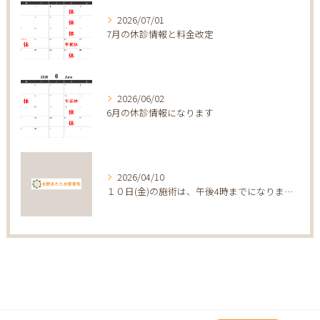
2026/07/01
7月の休診情報と料金改定
2026/06/02
6月の休診情報になります
2026/04/10
１０日(金)の施術は、午後4時までになります。