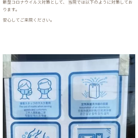
新型コロナウイルス対策として、 当院では以下のように対策してお
ります。
安心してご来院ください。