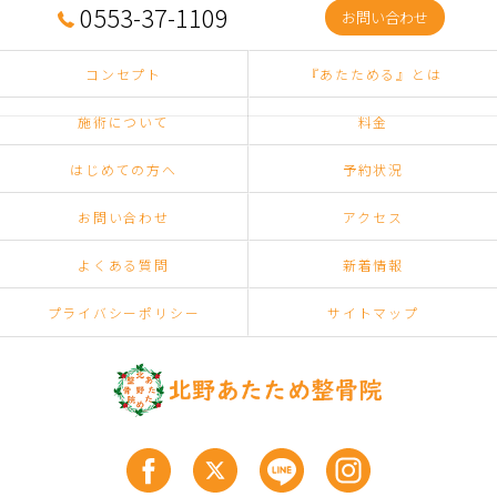
0553-37-1109
お問い合わせ
コンセプト
『あたためる』とは
施術について
料金
はじめての方へ
予約状況
お問い合わせ
アクセス
よくある質問
新着情報
プライバシーポリシー
サイトマップ