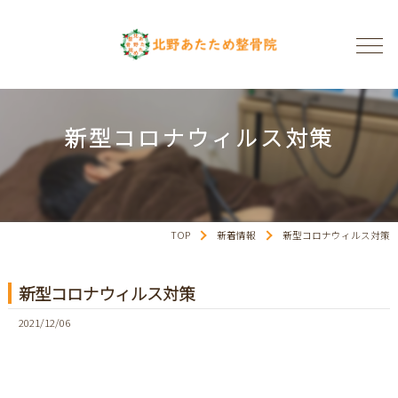
新型コロナウィルス対策
TOP
新着情報
新型コロナウィルス対策
新型コロナウィルス対策
2021/12/06