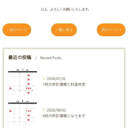
以上、よろしくお願いいたします。
< 前のページ
一覧に戻る
次のページ >
最近の投稿
Recent Posts
2026/07/01
7月の休診情報と料金改定
2026/06/02
6月の休診情報になります