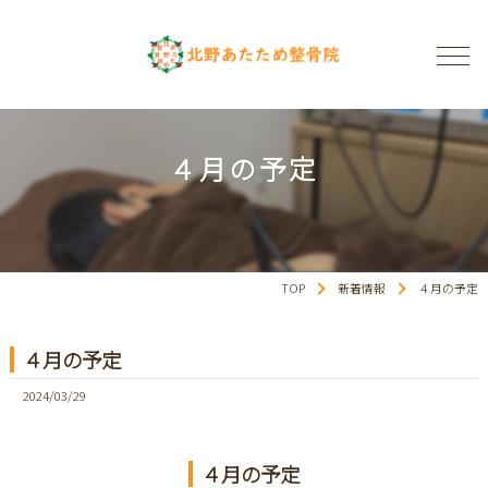
４月の予定
TOP
新着情報
４月の予定
４月の予定
2024/03/29
４月の予定