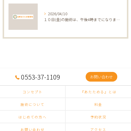
2026/04/10
１０日(金)の施術は、午後4時までになります。
0553-37-1109
お問い合わせ
コンセプト
『あたためる』とは
施術について
料金
はじめての方へ
予約状況
お問い合わせ
アクセス