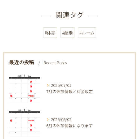
関連タグ
#休診
#酸素
#ルーム
最近の投稿
Recent Posts
2026/07/01
7月の休診情報と料金改定
2026/06/02
6月の休診情報になります