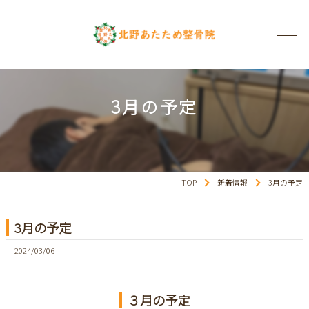
3月の予定
TOP
新着情報
3月の予定
3月の予定
2024/03/06
３月の予定