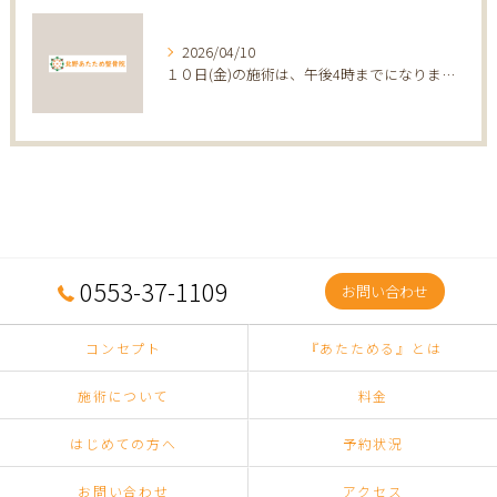
2026/04/10
１０日(金)の施術は、午後4時までになります。
0553-37-1109
お問い合わせ
コンセプト
『あたためる』とは
施術について
料金
はじめての方へ
予約状況
お問い合わせ
アクセス