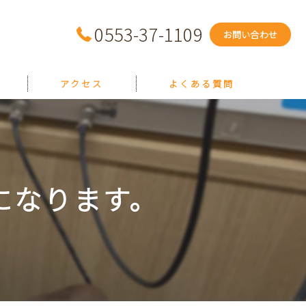
0553-37-1109
お問い合わせ
アクセス
よくある質問
になります。