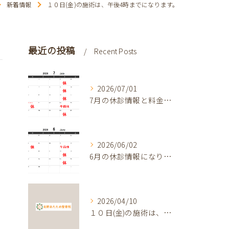
新着情報
１０日(金)の施術は、午後4時までになります。
最近の投稿
Recent Posts
2026/07/01
7月の休診情報と料金改定
2026/06/02
6月の休診情報になります
2026/04/10
１０日(金)の施術は、午後4時までになります。