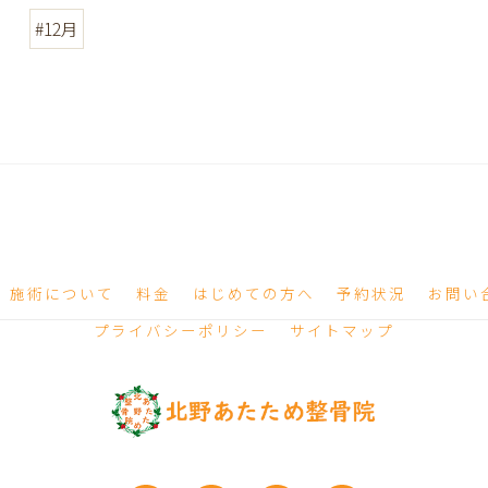
#12月
施術について
料金
はじめての方へ
予約状況
お問い
プライバシーポリシー
サイトマップ