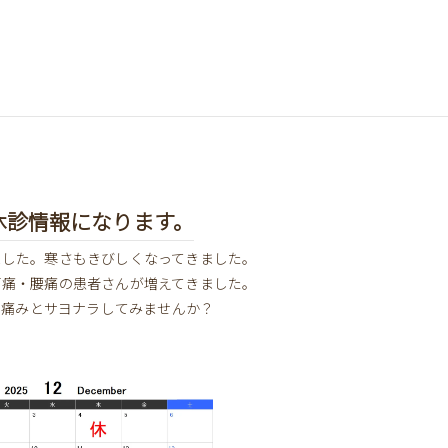
休診情報になります。
ました。寒さもきびしくなってきました。
肩痛・腰痛の患者さんが増えてきました。
で痛みとサヨナラしてみませんか？