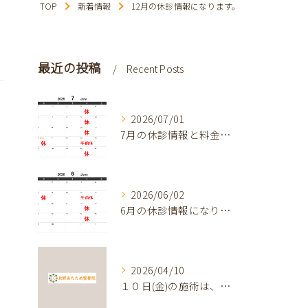
TOP
新着情報
12月の休診情報になります。
最近の投稿
Recent Posts
2026/07/01
7月の休診情報と料金改定
2026/06/02
6月の休診情報になります
2026/04/10
１０日(金)の施術は、午後4時までになります。