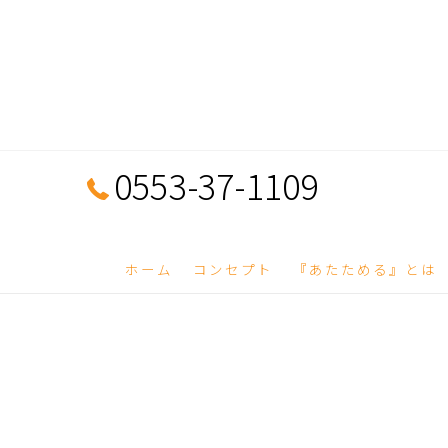
0553-37-1109
ホーム
コンセプト
『あたためる』とは