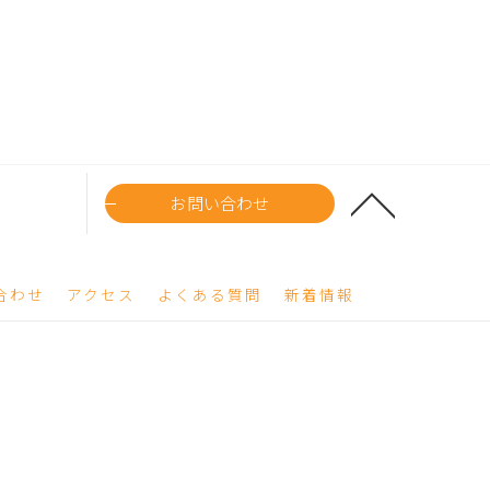
お問い合わせ
合わせ
アクセス
よくある質問
新着情報