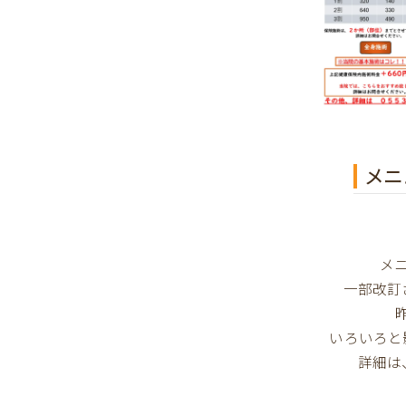
メニ
メ
一部改訂
いろいろと
詳細は