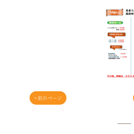
< 前のページ