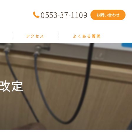
0553-37-1109
お問い合わせ
アクセス
よくある質問
改定