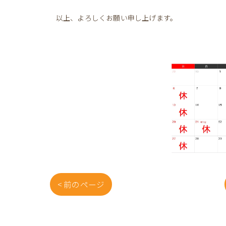
以上、よろしくお願い申し上げます。
< 前のページ