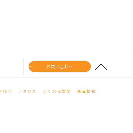
お問い合わせ
合わせ
アクセス
よくある質問
新着情報