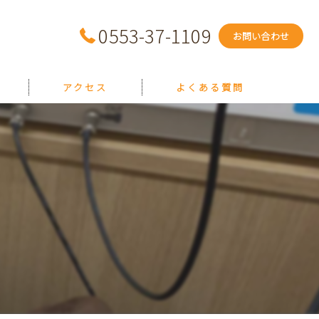
0553-37-1109
お問い合わせ
アクセス
よくある質問