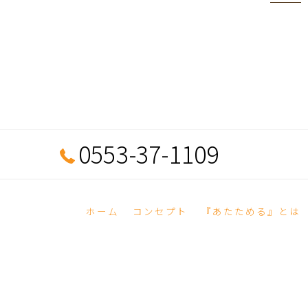
0553-37-1109
ホーム
コンセプト
『あたためる』とは