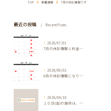
TOP
新着情報
7月の休診情報です
最近の投稿
Recent Posts
2026/07/01
7月の休診情報と料金改定
2026/06/02
6月の休診情報になります
2026/04/10
１０日(金)の施術は、午後4時までになります。