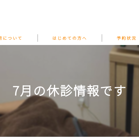
術について
はじめての方へ
予約状況
7月の休診情報です