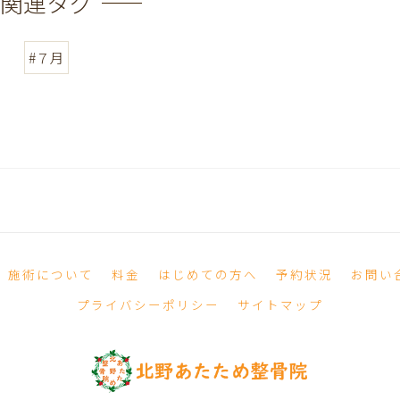
関連タグ
#７月
施術について
料金
はじめての方へ
予約状況
お問い
プライバシーポリシー
サイトマップ