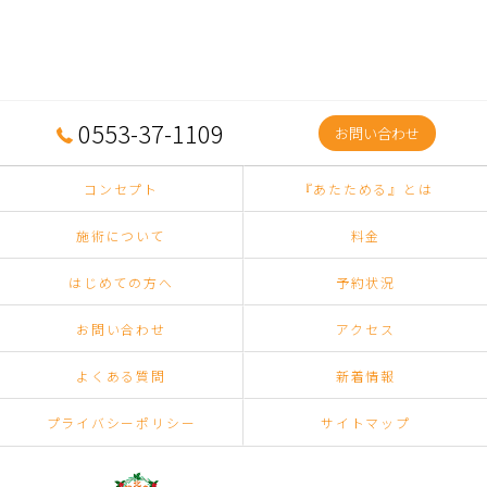
0553-37-1109
お問い合わせ
コンセプト
『あたためる』とは
施術について
料金
はじめての方へ
予約状況
お問い合わせ
アクセス
よくある質問
新着情報
プライバシーポリシー
サイトマップ