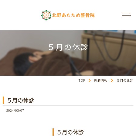
５月の休診
TOP
新着情報
５月の休診
５月の休診
2024/05/07
５月の休診