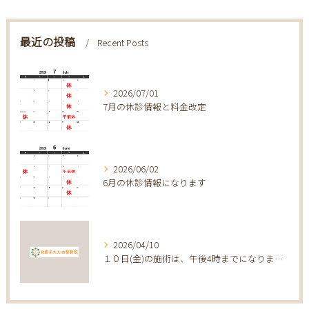
最近の投稿
Recent Posts
2026/07/01
7月の休診情報と料金改定
2026/06/02
6月の休診情報になります
2026/04/10
１０日(金)の施術は、午後4時までになります。