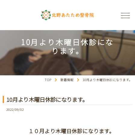
10月より木曜日休診にな
ります。
TOP
新着情報
10月より木曜日休診になります。
10月より木曜日休診になります。
2022/09/02
１０月より木曜日休診になります。