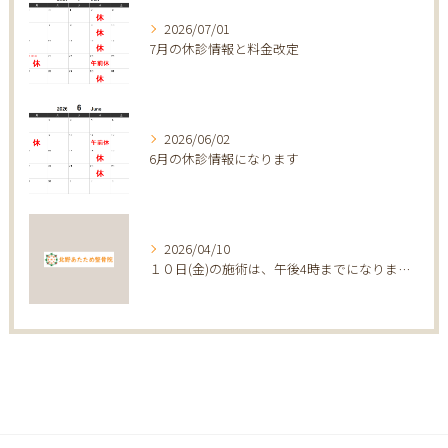
2026/07/01
7月の休診情報と料金改定
2026/06/02
6月の休診情報になります
2026/04/10
１０日(金)の施術は、午後4時までになります。