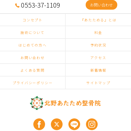
0553-37-1109
お問い合わせ
コンセプト
『あたためる』とは
施術について
料金
はじめての方へ
予約状況
お問い合わせ
アクセス
よくある質問
新着情報
プライバシーポリシー
サイトマップ